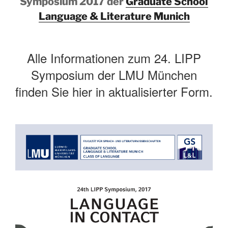
Symposium 2017 der
Graduate School
Language & Literature Munich
Alle Informationen zum 24. LIPP
Symposium der LMU München
finden Sie hier in aktualisierter Form.